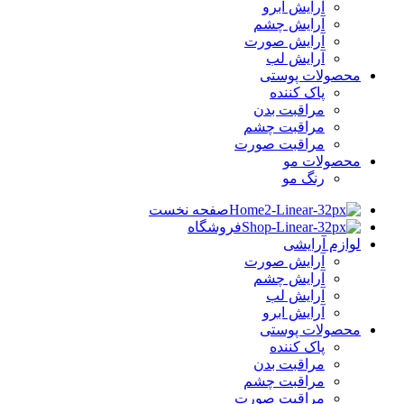
آرایش ابرو
آرایش چشم
آرایش صورت
آرایش لب
محصولات پوستی
پاک کننده
مراقبت بدن
مراقبت چشم
مراقبت صورت
محصولات مو
رنگ مو
صفحه نخست
فروشگاه
لوازم آرایشی
آرایش صورت
آرایش چشم
آرایش لب
آرایش ابرو
محصولات پوستی
پاک کننده
مراقبت بدن
مراقبت چشم
مراقبت صورت