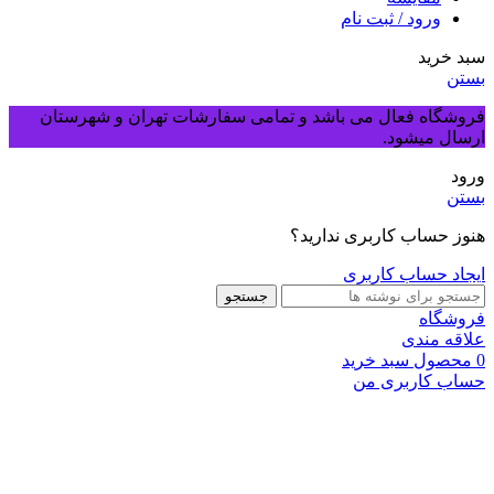
ورود / ثبت نام
سبد خرید
بستن
فروشگاه فعال می باشد و تمامی سفارشات تهران و شهرستان
ارسال میشود.
ورود
بستن
هنوز حساب کاربری ندارید؟
ایجاد حساب کاربری
جستجو
فروشگاه
علاقه مندی
0
محصول
سبد خرید
حساب کاربری من