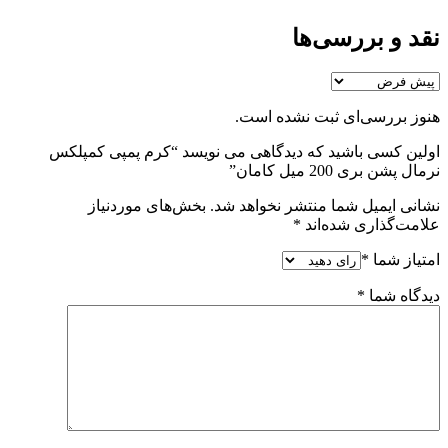
نقد و بررسی‌ها
هنوز بررسی‌ای ثبت نشده است.
اولین کسی باشید که دیدگاهی می نویسد “کرم پمپی کمپلکس
نرمال پشن بری 200 میل کامان”
نشانی ایمیل شما منتشر نخواهد شد.
بخش‌های موردنیاز
علامت‌گذاری شده‌اند
*
امتیاز شما
*
دیدگاه شما
*