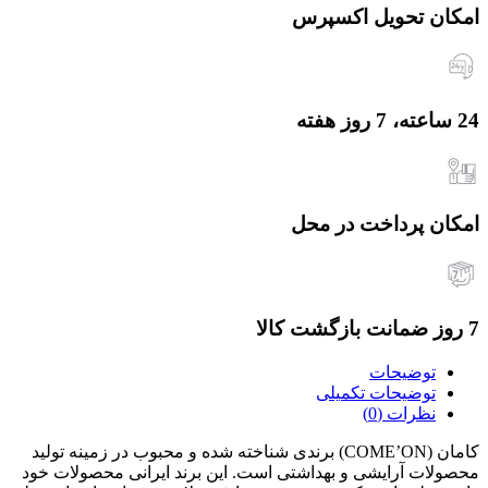
امکان تحویل اکسپرس
24 ساعته، 7 روز هفته
امکان پرداخت در محل
7 روز ضمانت بازگشت کالا
توضیحات
توضیحات تکمیلی
نظرات (0)
کامان (COME’ON) برندی شناخته شده و محبوب در زمینه تولید
محصولات آرایشی و بهداشتی است. این برند ایرانی محصولات خود