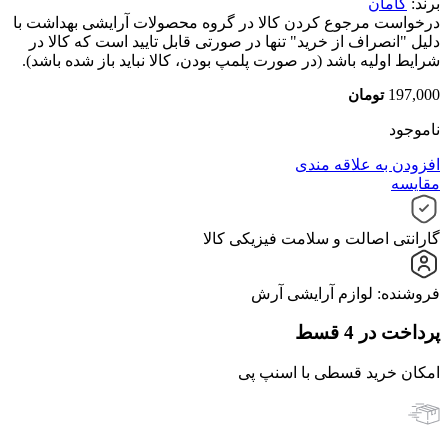
برند:
کامان
درخواست مرجوع کردن کالا در گروه محصولات آرایشی بهداشت با
دلیل "انصراف از خرید" تنها در صورتی قابل تایید است که کالا در
شرایط اولیه باشد (در صورت پلمپ بودن، کالا نباید باز شده باشد).
197,000
تومان
ناموجود
افزودن به علاقه مندی
مقایسه
گارانتی اصالت و سلامت فیزیکی کالا
فروشنده: لوازم آرایشی آرش
پرداخت در 4 قسط
امکان خرید قسطی با اسنپ پی