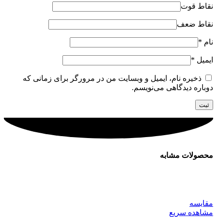
نقاط قوت
نقاط ضعف
نام
*
ایمیل
*
ذخیره نام، ایمیل و وبسایت من در مرورگر برای زمانی که
دوباره دیدگاهی می‌نویسم.
محصولات مشابه
مقایسه
مشاهده سریع