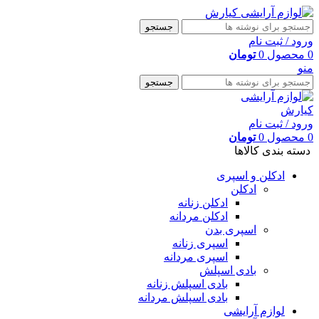
جستجو
ورود / ثبت نام
0
محصول
0
تومان
منو
جستجو
ورود / ثبت نام
0
محصول
0
تومان
دسته بندی کالاها
ادکلن و اسپری
ادکلن
ادکلن زنانه
ادکلن مردانه
اسپری بدن
اسپری زنانه
اسپری مردانه
بادی اسپلش
بادی اسپلش زنانه
بادی اسپلش مردانه
لوازم آرایشی